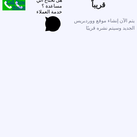
هل تحتاج الي
Call Now
قريباً
مساعدة ؟
Button
خدمة العملاء
يتم الآن إنشاء موقع ووردبريس
الجديد وسيتم نشره قريبًا