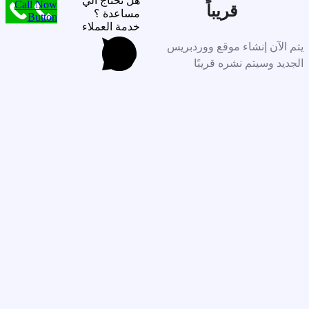
هل تحتاج الي
Call Now
قريباً
مساعدة ؟
Button
خدمة العملاء
يتم الآن إنشاء موقع ووردبريس
الجديد وسيتم نشره قريبًا