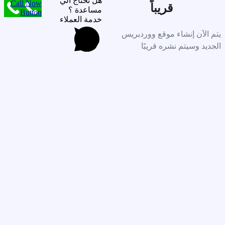
هل تحتاج الي
Call Now
قريباً
مساعدة ؟
Button
خدمة العملاء
يتم الآن إنشاء موقع ووردبريس
الجديد وسيتم نشره قريبًا